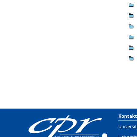
Kontakt
Universit