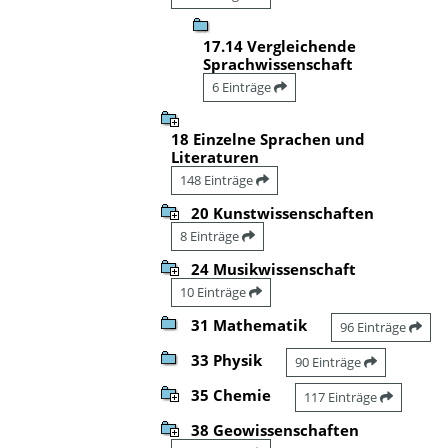
17.14 Vergleichende
Sprachwissenschaft
6 Einträge
18 Einzelne Sprachen und
Literaturen
148 Einträge
20 Kunstwissenschaften
8 Einträge
24 Musikwissenschaft
10 Einträge
31 Mathematik
96 Einträge
33 Physik
90 Einträge
35 Chemie
117 Einträge
38 Geowissenschaften