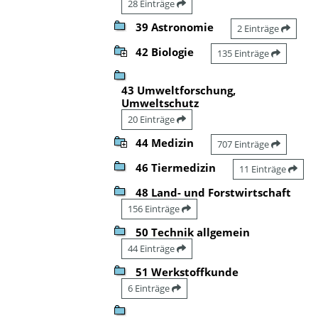
28 Einträge
39 Astronomie
2 Einträge
42 Biologie
135 Einträge
43 Umweltforschung,
Umweltschutz
20 Einträge
44 Medizin
707 Einträge
46 Tiermedizin
11 Einträge
48 Land- und Forstwirtschaft
156 Einträge
50 Technik allgemein
44 Einträge
51 Werkstoffkunde
6 Einträge