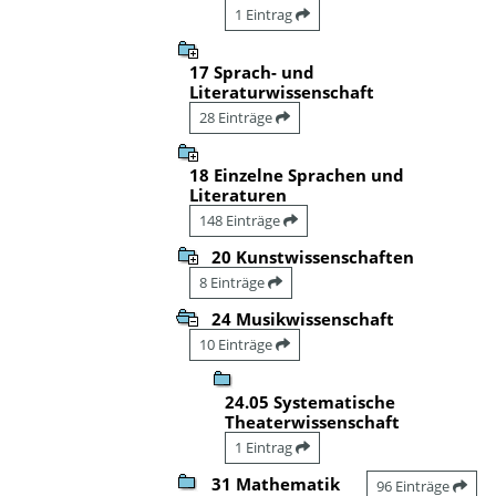
1 Eintrag
17 Sprach- und
Literaturwissenschaft
28 Einträge
18 Einzelne Sprachen und
Literaturen
148 Einträge
20 Kunstwissenschaften
8 Einträge
24 Musikwissenschaft
10 Einträge
24.05 Systematische
Theaterwissenschaft
1 Eintrag
31 Mathematik
96 Einträge