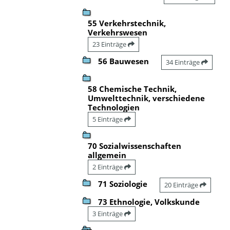
55 Verkehrstechnik,
Verkehrswesen
23 Einträge
56 Bauwesen
34 Einträge
58 Chemische Technik,
Umwelttechnik, verschiedene
Technologien
5 Einträge
70 Sozialwissenschaften
allgemein
2 Einträge
71 Soziologie
20 Einträge
73 Ethnologie, Volkskunde
3 Einträge