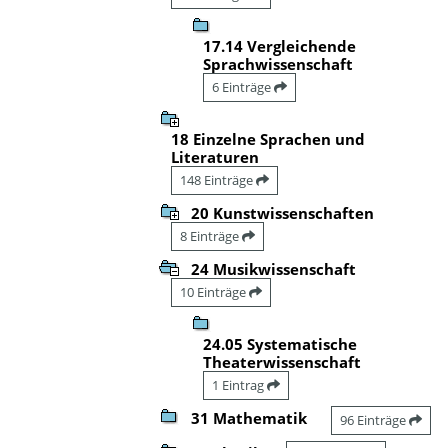
17.14 Vergleichende
Sprachwissenschaft
6 Einträge
18 Einzelne Sprachen und
Literaturen
148 Einträge
20 Kunstwissenschaften
8 Einträge
24 Musikwissenschaft
10 Einträge
24.05 Systematische
Theaterwissenschaft
1 Eintrag
31 Mathematik
96 Einträge