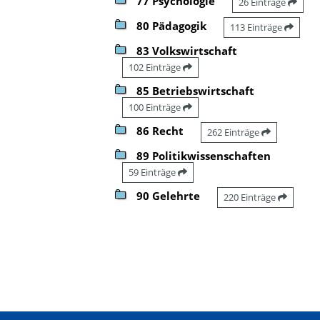
77 Psychologie
26 Einträge
80 Pädagogik
113 Einträge
83 Volkswirtschaft
102 Einträge
85 Betriebswirtschaft
100 Einträge
86 Recht
262 Einträge
89 Politikwissenschaften
59 Einträge
90 Gelehrte
220 Einträge