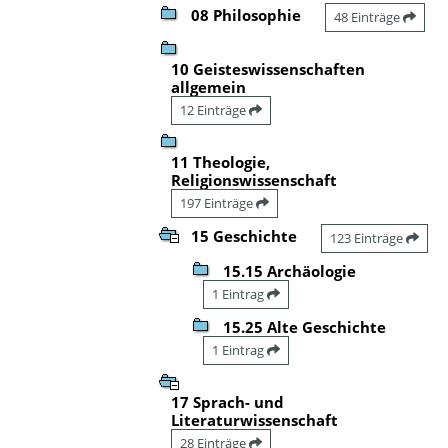
08 Philosophie
48 Einträge
10 Geisteswissenschaften
allgemein
12 Einträge
11 Theologie,
Religionswissenschaft
197 Einträge
15 Geschichte
123 Einträge
15.15 Archäologie
1 Eintrag
15.25 Alte Geschichte
1 Eintrag
17 Sprach- und
Literaturwissenschaft
28 Einträge