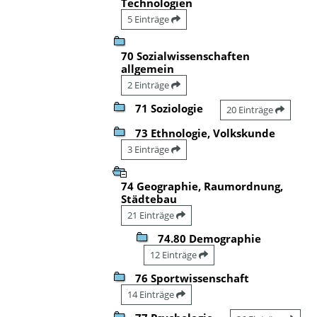
Technologien
5 Einträge
70 Sozialwissenschaften
allgemein
2 Einträge
71 Soziologie
20 Einträge
73 Ethnologie, Volkskunde
3 Einträge
74 Geographie, Raumordnung,
Städtebau
21 Einträge
74.80 Demographie
12 Einträge
76 Sportwissenschaft
14 Einträge