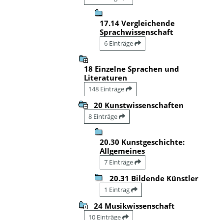
17.14 Vergleichende
Sprachwissenschaft
6 Einträge
18 Einzelne Sprachen und
Literaturen
148 Einträge
20 Kunstwissenschaften
8 Einträge
20.30 Kunstgeschichte:
Allgemeines
7 Einträge
20.31 Bildende Künstler
1 Eintrag
24 Musikwissenschaft
10 Einträge