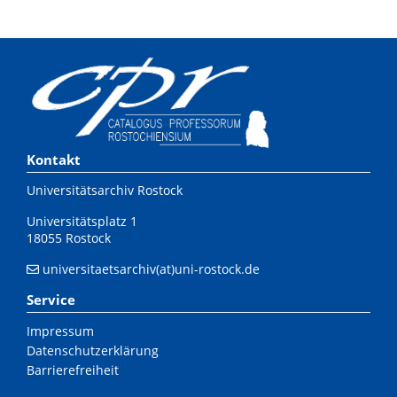
Kontakt
Universitätsarchiv Rostock
Universitätsplatz 1
18055 Rostock
universitaetsarchiv(at)uni-rostock.de
Service
Impressum
Datenschutzerklärung
Barrierefreiheit