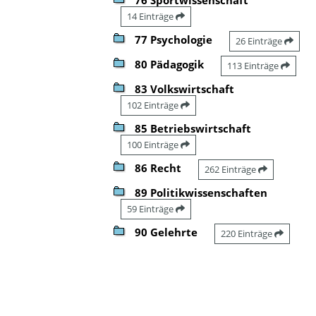
14 Einträge
77 Psychologie
26 Einträge
80 Pädagogik
113 Einträge
83 Volkswirtschaft
102 Einträge
85 Betriebswirtschaft
100 Einträge
86 Recht
262 Einträge
89 Politikwissenschaften
59 Einträge
90 Gelehrte
220 Einträge