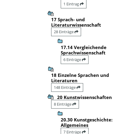
1 Eintrag
17 Sprach- und
Literaturwissenschaft
28 Einträge
17.14 Vergleichende
Sprachwissenschaft
6 Einträge
18 Einzelne Sprachen und
Literaturen
148 Einträge
20 Kunstwissenschaften
8 Einträge
20.30 Kunstgeschichte:
Allgemeines
7 Einträge