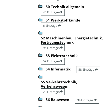
50 Technik allgemein
44 Einträge
51 Werkstoffkunde
6 Einträge
52 Maschinenbau, Energietechnik,
Fertigungstechnik
95 Einträge
53 Elektrotechnik
59 Einträge
54 Informatik
58 Einträge
55 Verkehrstechnik,
Verkehrswesen
23 Einträge
56 Bauwesen
34 Einträge