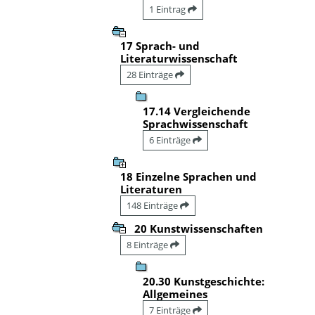
1 Eintrag
17 Sprach- und
Literaturwissenschaft
28 Einträge
17.14 Vergleichende
Sprachwissenschaft
6 Einträge
18 Einzelne Sprachen und
Literaturen
148 Einträge
20 Kunstwissenschaften
8 Einträge
20.30 Kunstgeschichte:
Allgemeines
7 Einträge