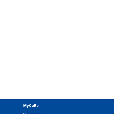
MyCoRe