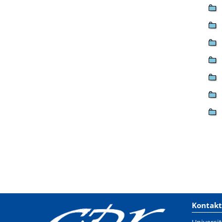
Kontakt