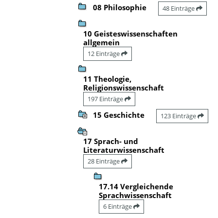
08 Philosophie
48 Einträge
10 Geisteswissenschaften
allgemein
12 Einträge
11 Theologie,
Religionswissenschaft
197 Einträge
15 Geschichte
123 Einträge
17 Sprach- und
Literaturwissenschaft
28 Einträge
17.14 Vergleichende
Sprachwissenschaft
6 Einträge