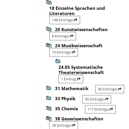
18 Einzelne Sprachen und
Literaturen
148 Einträge
20 Kunstwissenschaften
8 Einträge
24 Musikwissenschaft
10 Einträge
24.05 Systematische
Theaterwissenschaft
1 Eintrag
31 Mathematik
96 Einträge
33 Physik
90 Einträge
35 Chemie
117 Einträge
38 Geowissenschaften
28 Einträge