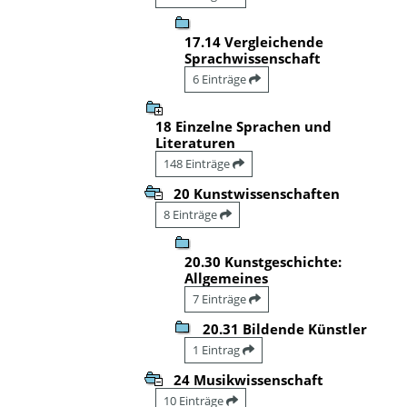
17.14 Vergleichende
Sprachwissenschaft
6 Einträge
18 Einzelne Sprachen und
Literaturen
148 Einträge
20 Kunstwissenschaften
8 Einträge
20.30 Kunstgeschichte:
Allgemeines
7 Einträge
20.31 Bildende Künstler
1 Eintrag
24 Musikwissenschaft
10 Einträge