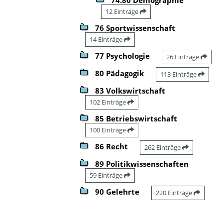
12 Einträge
76 Sportwissenschaft
14 Einträge
77 Psychologie
26 Einträge
80 Pädagogik
113 Einträge
83 Volkswirtschaft
102 Einträge
85 Betriebswirtschaft
100 Einträge
86 Recht
262 Einträge
89 Politikwissenschaften
59 Einträge
90 Gelehrte
220 Einträge