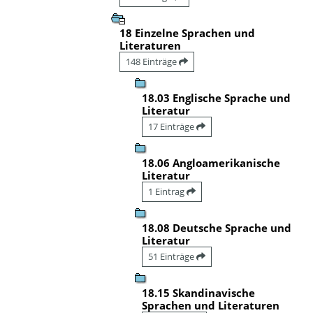
18 Einzelne Sprachen und
Literaturen
148 Einträge
18.03 Englische Sprache und
Literatur
17 Einträge
18.06 Angloamerikanische
Literatur
1 Eintrag
18.08 Deutsche Sprache und
Literatur
51 Einträge
18.15 Skandinavische
Sprachen und Literaturen