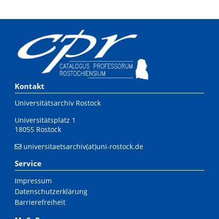
Kontakt
Universitätsarchiv Rostock
Universitätsplatz 1
18055 Rostock
universitaetsarchiv(at)uni-rostock.de
Service
Impressum
Datenschutzerklärung
Barrierefreiheit