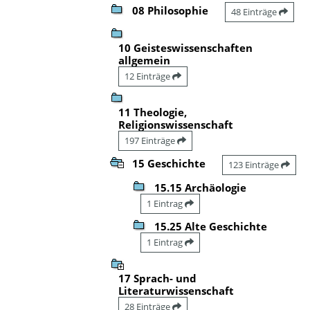
08 Philosophie
48 Einträge
10 Geisteswissenschaften
allgemein
12 Einträge
11 Theologie,
Religionswissenschaft
197 Einträge
15 Geschichte
123 Einträge
15.15 Archäologie
1 Eintrag
15.25 Alte Geschichte
1 Eintrag
17 Sprach- und
Literaturwissenschaft
28 Einträge