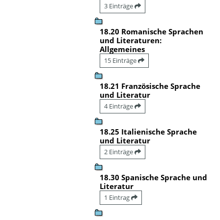
3 Einträge
18.20 Romanische Sprachen
und Literaturen:
Allgemeines
15 Einträge
18.21 Französische Sprache
und Literatur
4 Einträge
18.25 Italienische Sprache
und Literatur
2 Einträge
18.30 Spanische Sprache und
Literatur
1 Eintrag