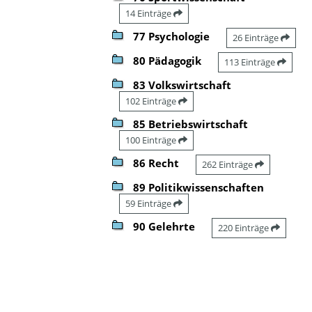
14 Einträge
77 Psychologie
26 Einträge
80 Pädagogik
113 Einträge
83 Volkswirtschaft
102 Einträge
85 Betriebswirtschaft
100 Einträge
86 Recht
262 Einträge
89 Politikwissenschaften
59 Einträge
90 Gelehrte
220 Einträge