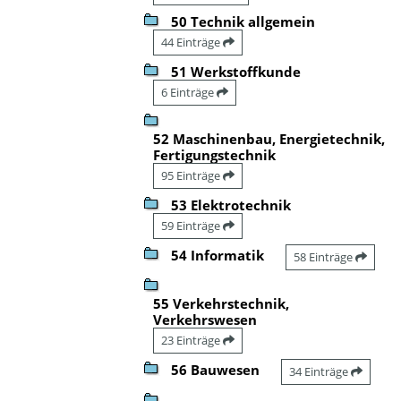
50 Technik allgemein
44 Einträge
51 Werkstoffkunde
6 Einträge
52 Maschinenbau, Energietechnik,
Fertigungstechnik
95 Einträge
53 Elektrotechnik
59 Einträge
54 Informatik
58 Einträge
55 Verkehrstechnik,
Verkehrswesen
23 Einträge
56 Bauwesen
34 Einträge