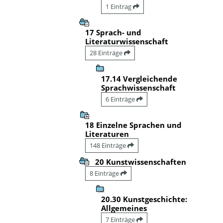
1 Eintrag
17 Sprach- und
Literaturwissenschaft
28 Einträge
17.14 Vergleichende
Sprachwissenschaft
6 Einträge
18 Einzelne Sprachen und
Literaturen
148 Einträge
20 Kunstwissenschaften
8 Einträge
20.30 Kunstgeschichte:
Allgemeines
7 Einträge