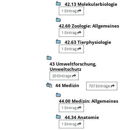
42.13 Molekularbiologie
1 Eintrag
42.60 Zoologie: Allgemeines
1 Eintrag
42.63 Tierphysiologie
1 Eintrag
43 Umweltforschung,
Umweltschutz
20 Einträge
44 Medizin
707 Einträge
44.00 Medizin: Allgemeines
1 Eintrag
44.34 Anatomie
1 Eintrag