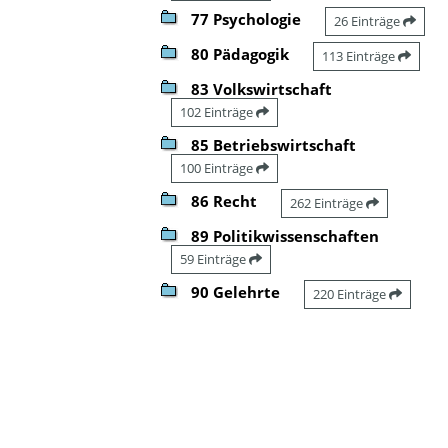
77 Psychologie
26 Einträge
80 Pädagogik
113 Einträge
83 Volkswirtschaft
102 Einträge
85 Betriebswirtschaft
100 Einträge
86 Recht
262 Einträge
89 Politikwissenschaften
59 Einträge
90 Gelehrte
220 Einträge