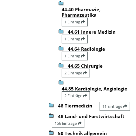
44.40 Pharmazie,
Pharmazeutika
1 Eintrag
44.61 Innere Medizin
1 Eintrag
44.64 Radiologie
1 Eintrag
44.65 Chirurgie
2 Einträge
44.85 Kardiologie, Angiologie
2 Einträge
46 Tiermedizin
11 Einträge
48 Land- und Forstwirtschaft
156 Einträge
50 Technik allgemein