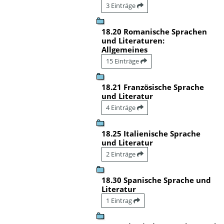
3 Einträge
18.20 Romanische Sprachen
und Literaturen:
Allgemeines
15 Einträge
18.21 Französische Sprache
und Literatur
4 Einträge
18.25 Italienische Sprache
und Literatur
2 Einträge
18.30 Spanische Sprache und
Literatur
1 Eintrag