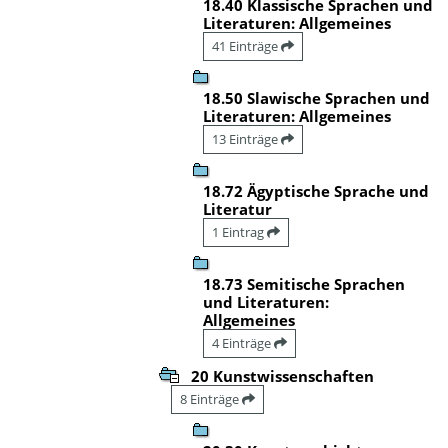
18.40 Klassische Sprachen und
Literaturen: Allgemeines
41 Einträge
18.50 Slawische Sprachen und
Literaturen: Allgemeines
13 Einträge
18.72 Ägyptische Sprache und
Literatur
1 Eintrag
18.73 Semitische Sprachen
und Literaturen:
Allgemeines
4 Einträge
20 Kunstwissenschaften
8 Einträge