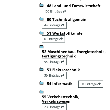
48 Land- und Forstwirtschaft
156 Einträge
50 Technik allgemein
44 Einträge
51 Werkstoffkunde
6 Einträge
52 Maschinenbau, Energietechnik,
Fertigungstechnik
95 Einträge
53 Elektrotechnik
59 Einträge
54 Informatik
58 Einträge
55 Verkehrstechnik,
Verkehrswesen
23 Einträge