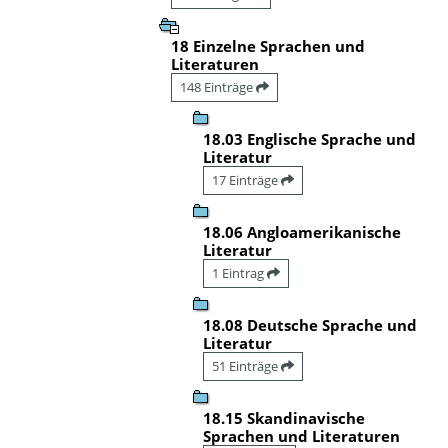
18 Einzelne Sprachen und
Literaturen
148 Einträge
18.03 Englische Sprache und
Literatur
17 Einträge
18.06 Angloamerikanische
Literatur
1 Eintrag
18.08 Deutsche Sprache und
Literatur
51 Einträge
18.15 Skandinavische
Sprachen und Literaturen