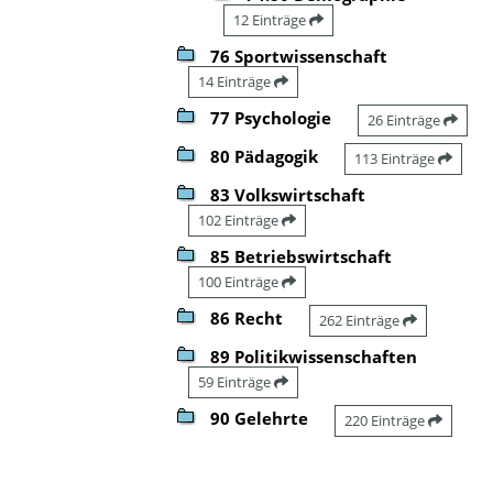
12 Einträge
76 Sportwissenschaft
14 Einträge
77 Psychologie
26 Einträge
80 Pädagogik
113 Einträge
83 Volkswirtschaft
102 Einträge
85 Betriebswirtschaft
100 Einträge
86 Recht
262 Einträge
89 Politikwissenschaften
59 Einträge
90 Gelehrte
220 Einträge