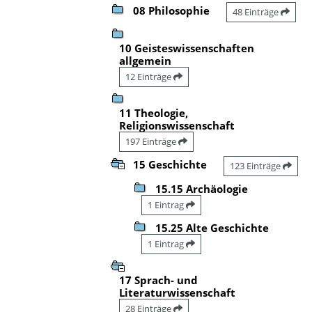
08 Philosophie
48 Einträge
10 Geisteswissenschaften
allgemein
12 Einträge
11 Theologie,
Religionswissenschaft
197 Einträge
15 Geschichte
123 Einträge
15.15 Archäologie
1 Eintrag
15.25 Alte Geschichte
1 Eintrag
17 Sprach- und
Literaturwissenschaft
28 Einträge