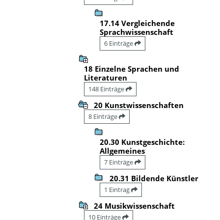
17.14 Vergleichende
Sprachwissenschaft
6 Einträge
18 Einzelne Sprachen und
Literaturen
148 Einträge
20 Kunstwissenschaften
8 Einträge
20.30 Kunstgeschichte:
Allgemeines
7 Einträge
20.31 Bildende Künstler
1 Eintrag
24 Musikwissenschaft
10 Einträge