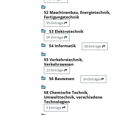
52 Maschinenbau, Energietechnik,
Fertigungstechnik
95 Einträge
53 Elektrotechnik
59 Einträge
54 Informatik
58 Einträge
55 Verkehrstechnik,
Verkehrswesen
23 Einträge
56 Bauwesen
34 Einträge
58 Chemische Technik,
Umwelttechnik, verschiedene
Technologien
5 Einträge