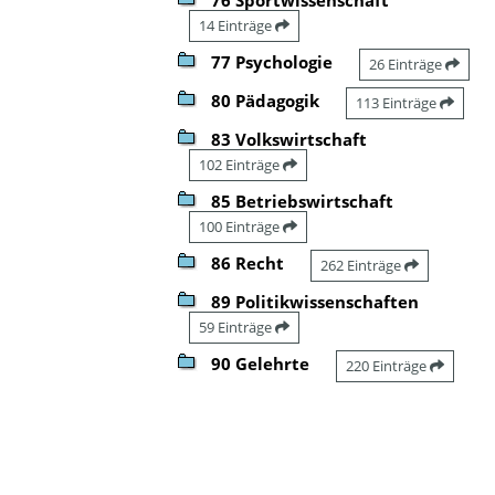
14 Einträge
77 Psychologie
26 Einträge
80 Pädagogik
113 Einträge
83 Volkswirtschaft
102 Einträge
85 Betriebswirtschaft
100 Einträge
86 Recht
262 Einträge
89 Politikwissenschaften
59 Einträge
90 Gelehrte
220 Einträge