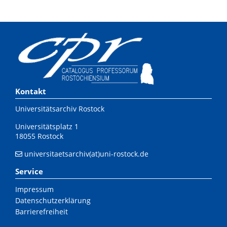
Kontakt
Universitätsarchiv Rostock
Universitätsplatz 1
18055 Rostock
universitaetsarchiv(at)uni-rostock.de
Service
Impressum
Datenschutzerklärung
Barrierefreiheit