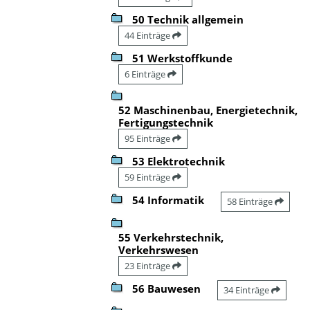
50 Technik allgemein
44 Einträge
51 Werkstoffkunde
6 Einträge
52 Maschinenbau, Energietechnik,
Fertigungstechnik
95 Einträge
53 Elektrotechnik
59 Einträge
54 Informatik
58 Einträge
55 Verkehrstechnik,
Verkehrswesen
23 Einträge
56 Bauwesen
34 Einträge