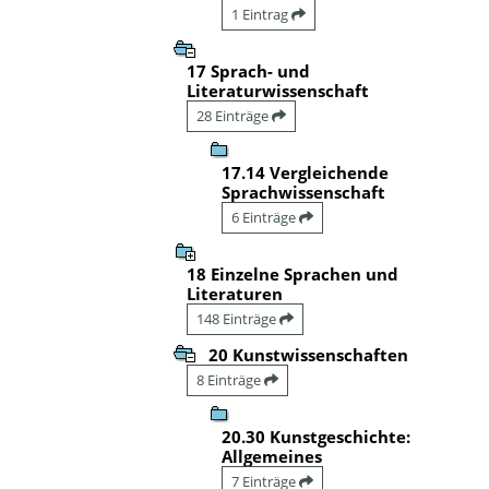
1 Eintrag
17 Sprach- und
Literaturwissenschaft
28 Einträge
17.14 Vergleichende
Sprachwissenschaft
6 Einträge
18 Einzelne Sprachen und
Literaturen
148 Einträge
20 Kunstwissenschaften
8 Einträge
20.30 Kunstgeschichte:
Allgemeines
7 Einträge