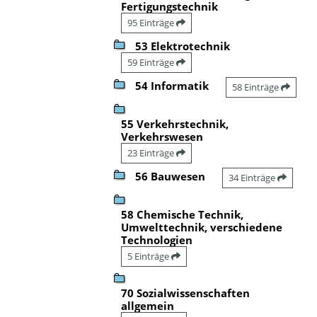
Fertigungstechnik
95 Einträge
53 Elektrotechnik
59 Einträge
54 Informatik
58 Einträge
55 Verkehrstechnik,
Verkehrswesen
23 Einträge
56 Bauwesen
34 Einträge
58 Chemische Technik,
Umwelttechnik, verschiedene
Technologien
5 Einträge
70 Sozialwissenschaften
allgemein