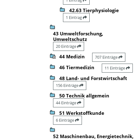
42.63 Tierphysiologie
1 Eintrag
43 Umweltforschung,
Umweltschutz
20 Einträge
44 Medizin
707 Einträge
46 Tiermedizin
11 Einträge
48 Land- und Forstwirtschaft
156 Einträge
50 Technik allgemein
44 Einträge
51 Werkstoffkunde
6 Einträge
52 Maschinenbau, Energietechnik,