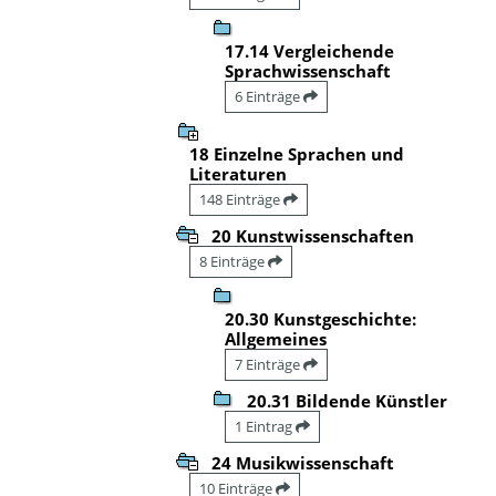
17.14 Vergleichende
Sprachwissenschaft
6 Einträge
18 Einzelne Sprachen und
Literaturen
148 Einträge
20 Kunstwissenschaften
8 Einträge
20.30 Kunstgeschichte:
Allgemeines
7 Einträge
20.31 Bildende Künstler
1 Eintrag
24 Musikwissenschaft
10 Einträge