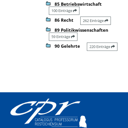
85 Betriebswirtschaft
100 Einträge
86 Recht
262 Einträge
89 Politikwissenschaften
59 Einträge
90 Gelehrte
220 Einträge