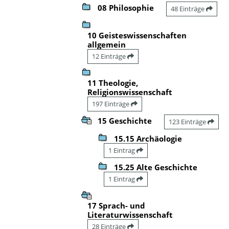
08 Philosophie
48 Einträge
10 Geisteswissenschaften
allgemein
12 Einträge
11 Theologie,
Religionswissenschaft
197 Einträge
15 Geschichte
123 Einträge
15.15 Archäologie
1 Eintrag
15.25 Alte Geschichte
1 Eintrag
17 Sprach- und
Literaturwissenschaft
28 Einträge