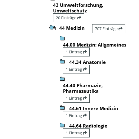
43 Umweltforschung,
Umweltschutz
20 Einträge
44 Medizin
707 Einträge
44.00 Medizin: Allgemeines
1 Eintrag
44.34 Anatomie
1 Eintrag
44.40 Pharmazie,
Pharmazeutika
1 Eintrag
44.61 Innere Medizin
1 Eintrag
44.64 Radiologie
1 Eintrag