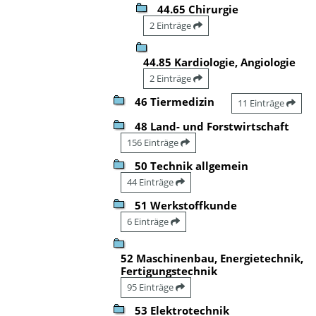
44.65 Chirurgie
2 Einträge
44.85 Kardiologie, Angiologie
2 Einträge
46 Tiermedizin
11 Einträge
48 Land- und Forstwirtschaft
156 Einträge
50 Technik allgemein
44 Einträge
51 Werkstoffkunde
6 Einträge
52 Maschinenbau, Energietechnik,
Fertigungstechnik
95 Einträge
53 Elektrotechnik