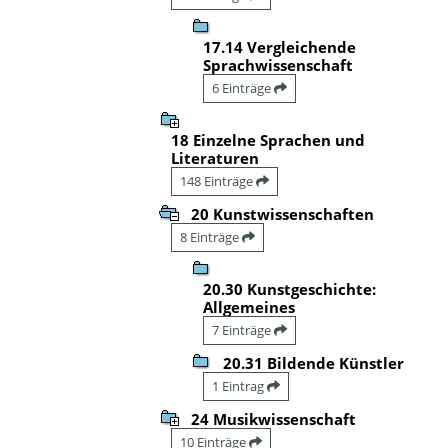
17.14 Vergleichende
Sprachwissenschaft
6 Einträge
18 Einzelne Sprachen und
Literaturen
148 Einträge
20 Kunstwissenschaften
8 Einträge
20.30 Kunstgeschichte:
Allgemeines
7 Einträge
20.31 Bildende Künstler
1 Eintrag
24 Musikwissenschaft
10 Einträge