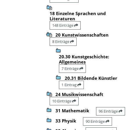
18 Einzelne Sprachen und
Literaturen
148 Einträge
20 Kunstwissenschaften
8 Einträge
20.30 Kunstgeschichte:
Allgemeines
7 Einträge
20.31 Bildende Künstler
1 Eintrag
24 Musikwissenschaft
10 Einträge
31 Mathematik
96 Einträge
33 Physik
90 Einträge