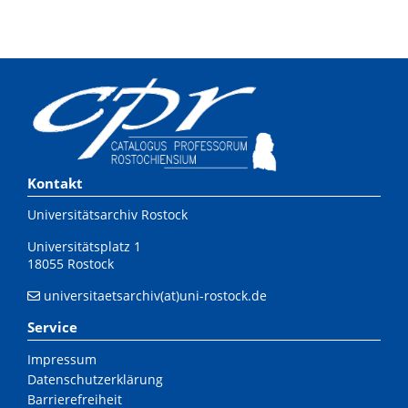
Kontakt
Universitätsarchiv Rostock
Universitätsplatz 1
18055 Rostock
universitaetsarchiv(at)uni-rostock.de
Service
Impressum
Datenschutzerklärung
Barrierefreiheit