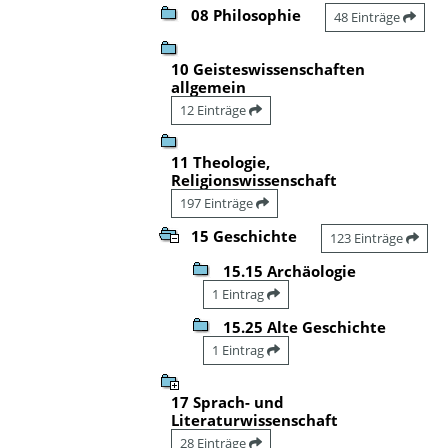
08 Philosophie
48 Einträge
10 Geisteswissenschaften
allgemein
12 Einträge
11 Theologie,
Religionswissenschaft
197 Einträge
15 Geschichte
123 Einträge
15.15 Archäologie
1 Eintrag
15.25 Alte Geschichte
1 Eintrag
17 Sprach- und
Literaturwissenschaft
28 Einträge