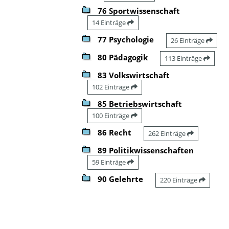
76 Sportwissenschaft
14 Einträge
77 Psychologie
26 Einträge
80 Pädagogik
113 Einträge
83 Volkswirtschaft
102 Einträge
85 Betriebswirtschaft
100 Einträge
86 Recht
262 Einträge
89 Politikwissenschaften
59 Einträge
90 Gelehrte
220 Einträge