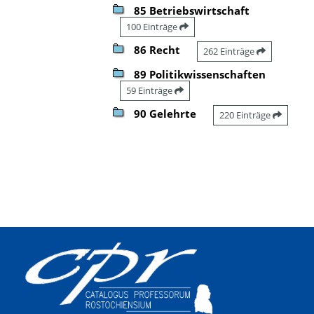
85 Betriebswirtschaft
100 Einträge
86 Recht
262 Einträge
89 Politikwissenschaften
59 Einträge
90 Gelehrte
220 Einträge