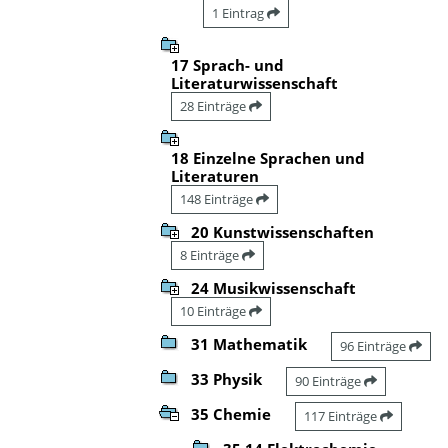
1 Eintrag
17 Sprach- und
Literaturwissenschaft
28 Einträge
18 Einzelne Sprachen und
Literaturen
148 Einträge
20 Kunstwissenschaften
8 Einträge
24 Musikwissenschaft
10 Einträge
31 Mathematik
96 Einträge
33 Physik
90 Einträge
35 Chemie
117 Einträge