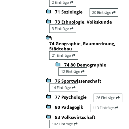
2 Einträge
71 Soziologie
20 Einträge
73 Ethnologie, Volkskunde
3 Einträge
74 Geographie, Raumordnung,
Städtebau
21 Einträge
74.80 Demographie
12 Einträge
76 Sportwissenschaft
14 Einträge
77 Psychologie
26 Einträge
80 Pädagogik
113 Einträge
83 Volkswirtschaft
102 Einträge