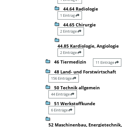
44.64 Radiologie
1 Eintrag
44.65 Chirurgie
2 Einträge
44.85 Kardiologie, Angiologie
2 Einträge
46 Tiermedizin
11 Einträge
48 Land- und Forstwirtschaft
156 Einträge
50 Technik allgemein
44 Einträge
51 Werkstoffkunde
6 Einträge
52 Maschinenbau, Energietechnik,