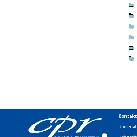
Kontakt
Universit