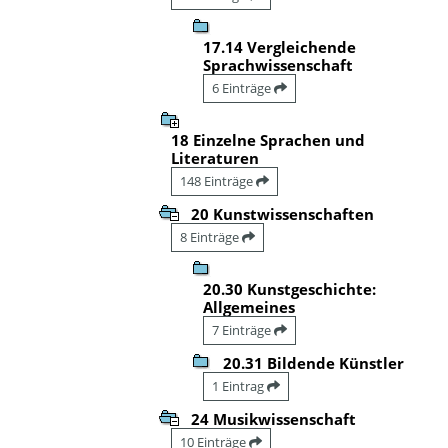
17.14 Vergleichende
Sprachwissenschaft
6 Einträge
18 Einzelne Sprachen und
Literaturen
148 Einträge
20 Kunstwissenschaften
8 Einträge
20.30 Kunstgeschichte:
Allgemeines
7 Einträge
20.31 Bildende Künstler
1 Eintrag
24 Musikwissenschaft
10 Einträge