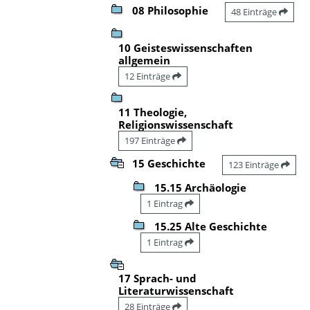
08 Philosophie
48 Einträge
10 Geisteswissenschaften
allgemein
12 Einträge
11 Theologie,
Religionswissenschaft
197 Einträge
15 Geschichte
123 Einträge
15.15 Archäologie
1 Eintrag
15.25 Alte Geschichte
1 Eintrag
17 Sprach- und
Literaturwissenschaft
28 Einträge