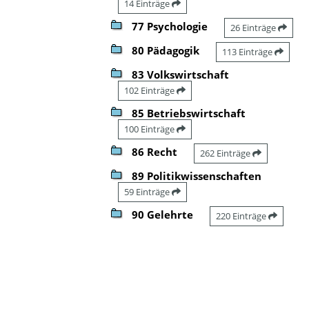
14 Einträge
77 Psychologie
26 Einträge
80 Pädagogik
113 Einträge
83 Volkswirtschaft
102 Einträge
85 Betriebswirtschaft
100 Einträge
86 Recht
262 Einträge
89 Politikwissenschaften
59 Einträge
90 Gelehrte
220 Einträge