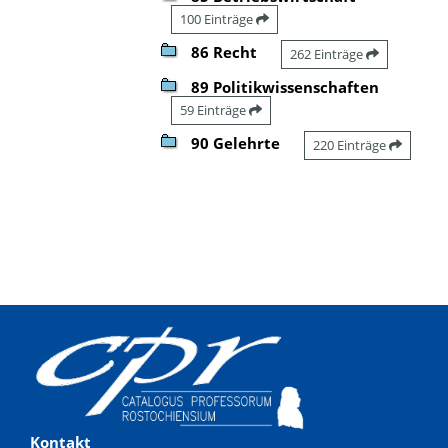
100 Einträge
86 Recht
262 Einträge
89 Politikwissenschaften
59 Einträge
90 Gelehrte
220 Einträge
Kontakt