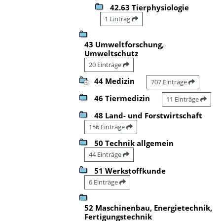
42.63 Tierphysiologie
1 Eintrag
43 Umweltforschung,
Umweltschutz
20 Einträge
44 Medizin
707 Einträge
46 Tiermedizin
11 Einträge
48 Land- und Forstwirtschaft
156 Einträge
50 Technik allgemein
44 Einträge
51 Werkstoffkunde
6 Einträge
52 Maschinenbau, Energietechnik,
Fertigungstechnik