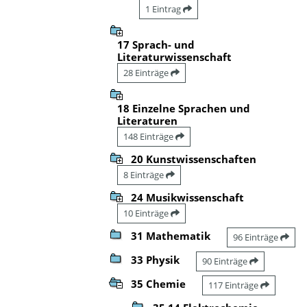
1 Eintrag
17 Sprach- und
Literaturwissenschaft
28 Einträge
18 Einzelne Sprachen und
Literaturen
148 Einträge
20 Kunstwissenschaften
8 Einträge
24 Musikwissenschaft
10 Einträge
31 Mathematik
96 Einträge
33 Physik
90 Einträge
35 Chemie
117 Einträge