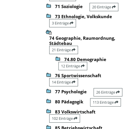
71 Soziologie
20 Einträge
73 Ethnologie, Volkskunde
3 Einträge
74 Geographie, Raumordnung,
Städtebau
21 Einträge
74.80 Demographie
12 Einträge
76 Sportwissenschaft
14 Einträge
77 Psychologie
26 Einträge
80 Pädagogik
113 Einträge
83 Volkswirtschaft
102 Einträge
85 Betriebswirtschaft