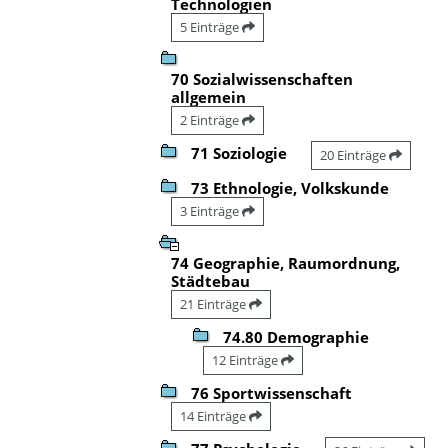
Technologien
5 Einträge
70 Sozialwissenschaften
allgemein
2 Einträge
71 Soziologie
20 Einträge
73 Ethnologie, Volkskunde
3 Einträge
74 Geographie, Raumordnung,
Städtebau
21 Einträge
74.80 Demographie
12 Einträge
76 Sportwissenschaft
14 Einträge