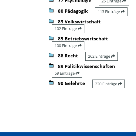
77 Psychologie
26 Einträge
80 Pädagogik
113 Einträge
83 Volkswirtschaft
102 Einträge
85 Betriebswirtschaft
100 Einträge
86 Recht
262 Einträge
89 Politikwissenschaften
59 Einträge
90 Gelehrte
220 Einträge