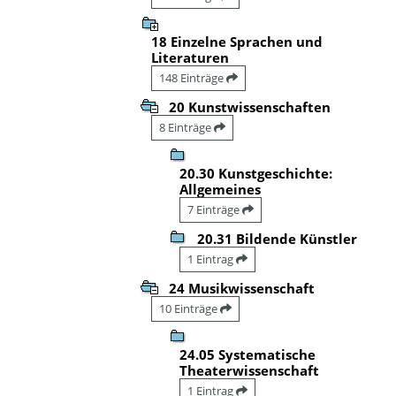
18 Einzelne Sprachen und
Literaturen
148 Einträge
20 Kunstwissenschaften
8 Einträge
20.30 Kunstgeschichte:
Allgemeines
7 Einträge
20.31 Bildende Künstler
1 Eintrag
24 Musikwissenschaft
10 Einträge
24.05 Systematische
Theaterwissenschaft
1 Eintrag