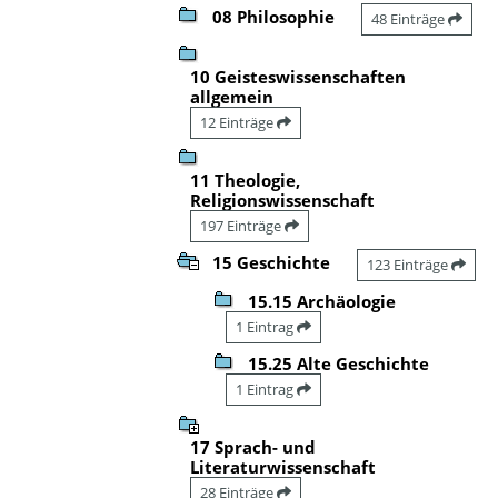
08 Philosophie
48 Einträge
10 Geisteswissenschaften
allgemein
12 Einträge
11 Theologie,
Religionswissenschaft
197 Einträge
15 Geschichte
123 Einträge
15.15 Archäologie
1 Eintrag
15.25 Alte Geschichte
1 Eintrag
17 Sprach- und
Literaturwissenschaft
28 Einträge