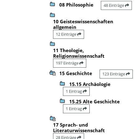
08 Philosophie
48 Einträge
10 Geisteswissenschaften
allgemein
12 Einträge
11 Theologie,
Religionswissenschaft
197 Einträge
15 Geschichte
123 Einträge
15.15 Archäologie
1 Eintrag
15.25 Alte Geschichte
1 Eintrag
17 Sprach- und
Literaturwissenschaft
28 Einträge