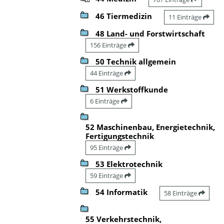
46 Tiermedizin
11 Einträge
48 Land- und Forstwirtschaft
156 Einträge
50 Technik allgemein
44 Einträge
51 Werkstoffkunde
6 Einträge
52 Maschinenbau, Energietechnik,
Fertigungstechnik
95 Einträge
53 Elektrotechnik
59 Einträge
54 Informatik
58 Einträge
55 Verkehrstechnik,