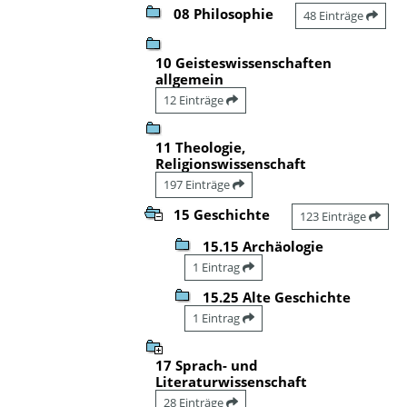
08 Philosophie
48 Einträge
10 Geisteswissenschaften
allgemein
12 Einträge
11 Theologie,
Religionswissenschaft
197 Einträge
15 Geschichte
123 Einträge
15.15 Archäologie
1 Eintrag
15.25 Alte Geschichte
1 Eintrag
17 Sprach- und
Literaturwissenschaft
28 Einträge