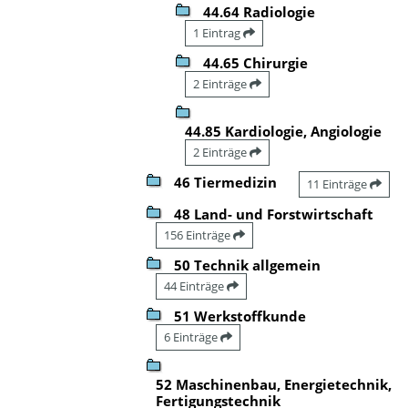
44.64 Radiologie
1 Eintrag
44.65 Chirurgie
2 Einträge
44.85 Kardiologie, Angiologie
2 Einträge
46 Tiermedizin
11 Einträge
48 Land- und Forstwirtschaft
156 Einträge
50 Technik allgemein
44 Einträge
51 Werkstoffkunde
6 Einträge
52 Maschinenbau, Energietechnik,
Fertigungstechnik