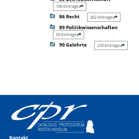
100 Einträge
86 Recht
262 Einträge
89 Politikwissenschaften
59 Einträge
90 Gelehrte
220 Einträge
Kontakt