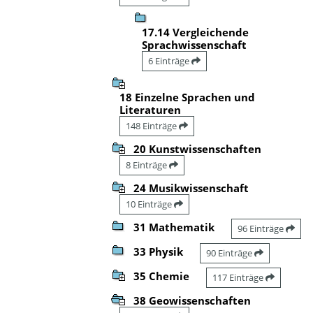
17.14 Vergleichende
Sprachwissenschaft
6 Einträge
18 Einzelne Sprachen und
Literaturen
148 Einträge
20 Kunstwissenschaften
8 Einträge
24 Musikwissenschaft
10 Einträge
31 Mathematik
96 Einträge
33 Physik
90 Einträge
35 Chemie
117 Einträge
38 Geowissenschaften