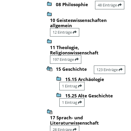
08 Philosophie
48 Einträge
10 Geisteswissenschaften
allgemein
12 Einträge
11 Theologie,
Religionswissenschaft
197 Einträge
15 Geschichte
123 Einträge
15.15 Archäologie
1 Eintrag
15.25 Alte Geschichte
1 Eintrag
17 Sprach- und
Literaturwissenschaft
28 Einträge