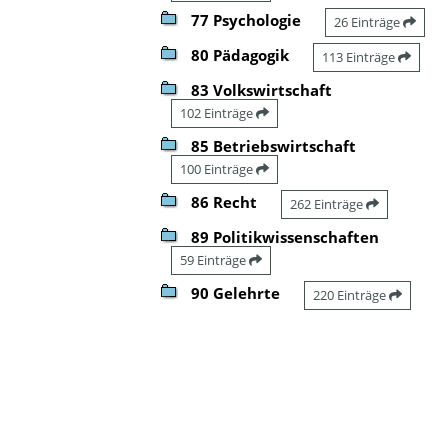
77 Psychologie
26 Einträge
80 Pädagogik
113 Einträge
83 Volkswirtschaft
102 Einträge
85 Betriebswirtschaft
100 Einträge
86 Recht
262 Einträge
89 Politikwissenschaften
59 Einträge
90 Gelehrte
220 Einträge