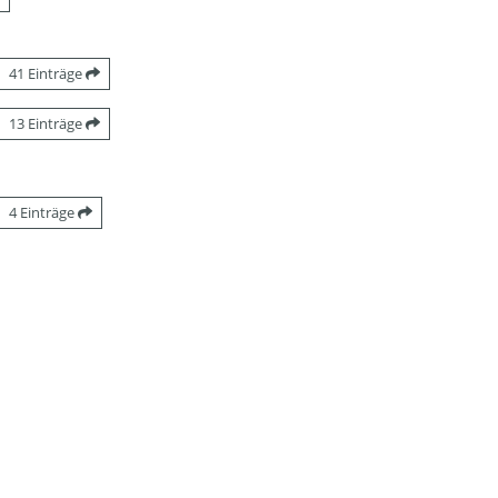
41 Einträge
13 Einträge
4 Einträge