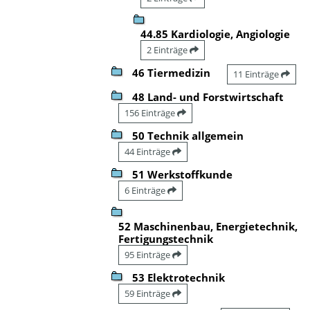
44.85 Kardiologie, Angiologie
2 Einträge
46 Tiermedizin
11 Einträge
48 Land- und Forstwirtschaft
156 Einträge
50 Technik allgemein
44 Einträge
51 Werkstoffkunde
6 Einträge
52 Maschinenbau, Energietechnik,
Fertigungstechnik
95 Einträge
53 Elektrotechnik
59 Einträge