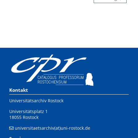
Kontakt
Universitätsarchiv Rostock
Universitätsplatz 1
18055 Rostock
universitaetsarchiv(at)uni-rostock.de