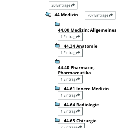
20 Einträge
44 Medizin
707 Einträge
44.00 Medizin: Allgemeines
1 Eintrag
44.34 Anatomie
1 Eintrag
44.40 Pharmazie,
Pharmazeutika
1 Eintrag
44.61 Innere Medizin
1 Eintrag
44.64 Radiologie
1 Eintrag
44.65 Chirurgie
2 Einträge