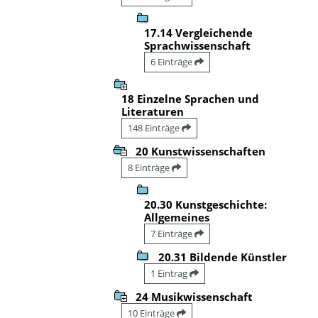
17.14 Vergleichende
Sprachwissenschaft
6 Einträge
18 Einzelne Sprachen und
Literaturen
148 Einträge
20 Kunstwissenschaften
8 Einträge
20.30 Kunstgeschichte:
Allgemeines
7 Einträge
20.31 Bildende Künstler
1 Eintrag
24 Musikwissenschaft
10 Einträge