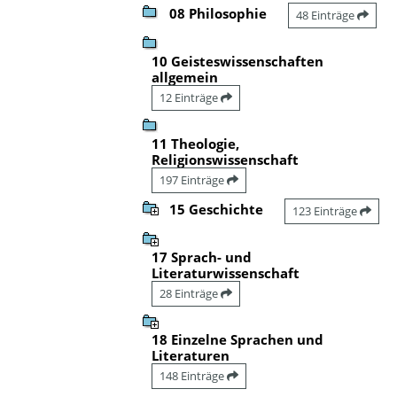
08 Philosophie
48 Einträge
10 Geisteswissenschaften
allgemein
12 Einträge
11 Theologie,
Religionswissenschaft
197 Einträge
15 Geschichte
123 Einträge
17 Sprach- und
Literaturwissenschaft
28 Einträge
18 Einzelne Sprachen und
Literaturen
148 Einträge