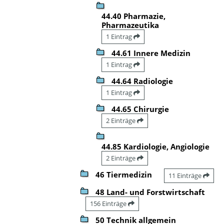
44.40 Pharmazie,
Pharmazeutika
1 Eintrag
44.61 Innere Medizin
1 Eintrag
44.64 Radiologie
1 Eintrag
44.65 Chirurgie
2 Einträge
44.85 Kardiologie, Angiologie
2 Einträge
46 Tiermedizin
11 Einträge
48 Land- und Forstwirtschaft
156 Einträge
50 Technik allgemein