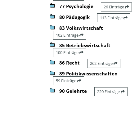
77 Psychologie
26 Einträge
80 Pädagogik
113 Einträge
83 Volkswirtschaft
102 Einträge
85 Betriebswirtschaft
100 Einträge
86 Recht
262 Einträge
89 Politikwissenschaften
59 Einträge
90 Gelehrte
220 Einträge