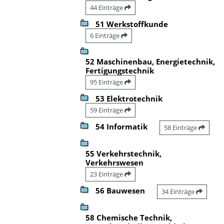
44 Einträge
51 Werkstoffkunde
6 Einträge
52 Maschinenbau, Energietechnik,
Fertigungstechnik
95 Einträge
53 Elektrotechnik
59 Einträge
54 Informatik
58 Einträge
55 Verkehrstechnik,
Verkehrswesen
23 Einträge
56 Bauwesen
34 Einträge
58 Chemische Technik,