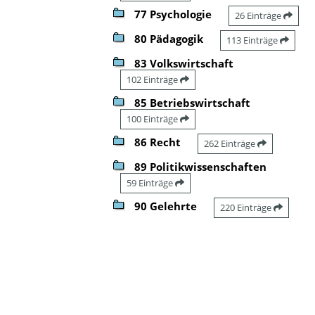
77 Psychologie
26 Einträge
80 Pädagogik
113 Einträge
83 Volkswirtschaft
102 Einträge
85 Betriebswirtschaft
100 Einträge
86 Recht
262 Einträge
89 Politikwissenschaften
59 Einträge
90 Gelehrte
220 Einträge