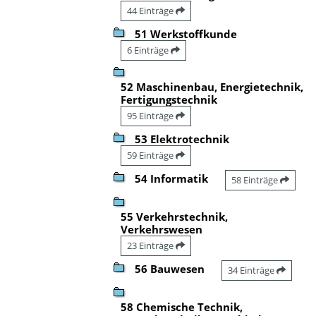
44 Einträge
51 Werkstoffkunde
6 Einträge
52 Maschinenbau, Energietechnik,
Fertigungstechnik
95 Einträge
53 Elektrotechnik
59 Einträge
54 Informatik
58 Einträge
55 Verkehrstechnik,
Verkehrswesen
23 Einträge
56 Bauwesen
34 Einträge
58 Chemische Technik,