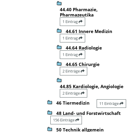
44.40 Pharmazie,
Pharmazeutika
1 Eintrag
44.61 Innere Medizin
1 Eintrag
44.64 Radiologie
1 Eintrag
44.65 Chirurgie
2 Einträge
44.85 Kardiologie, Angiologie
2 Einträge
46 Tiermedizin
11 Einträge
48 Land- und Forstwirtschaft
156 Einträge
50 Technik allgemein