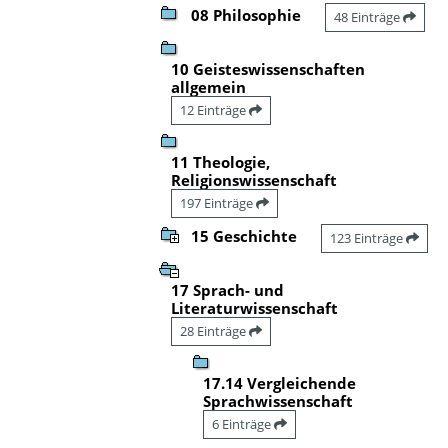
08 Philosophie
48 Einträge
10 Geisteswissenschaften
allgemein
12 Einträge
11 Theologie,
Religionswissenschaft
197 Einträge
15 Geschichte
123 Einträge
17 Sprach- und
Literaturwissenschaft
28 Einträge
17.14 Vergleichende
Sprachwissenschaft
6 Einträge