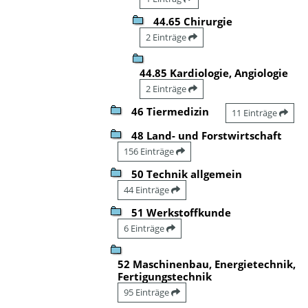
44.65 Chirurgie
2 Einträge
44.85 Kardiologie, Angiologie
2 Einträge
46 Tiermedizin
11 Einträge
48 Land- und Forstwirtschaft
156 Einträge
50 Technik allgemein
44 Einträge
51 Werkstoffkunde
6 Einträge
52 Maschinenbau, Energietechnik,
Fertigungstechnik
95 Einträge