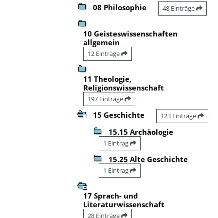
08 Philosophie
48 Einträge
10 Geisteswissenschaften
allgemein
12 Einträge
11 Theologie,
Religionswissenschaft
197 Einträge
15 Geschichte
123 Einträge
15.15 Archäologie
1 Eintrag
15.25 Alte Geschichte
1 Eintrag
17 Sprach- und
Literaturwissenschaft
28 Einträge