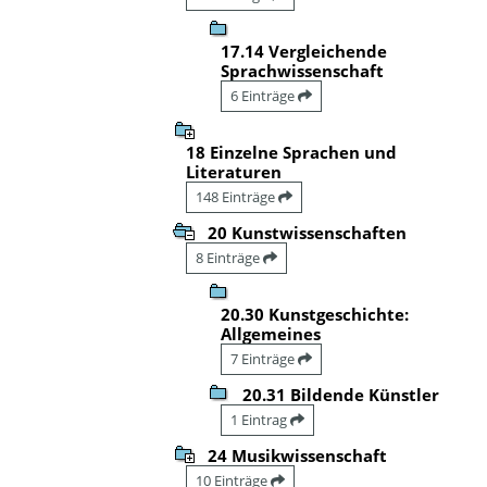
17.14 Vergleichende
Sprachwissenschaft
6 Einträge
18 Einzelne Sprachen und
Literaturen
148 Einträge
20 Kunstwissenschaften
8 Einträge
20.30 Kunstgeschichte:
Allgemeines
7 Einträge
20.31 Bildende Künstler
1 Eintrag
24 Musikwissenschaft
10 Einträge