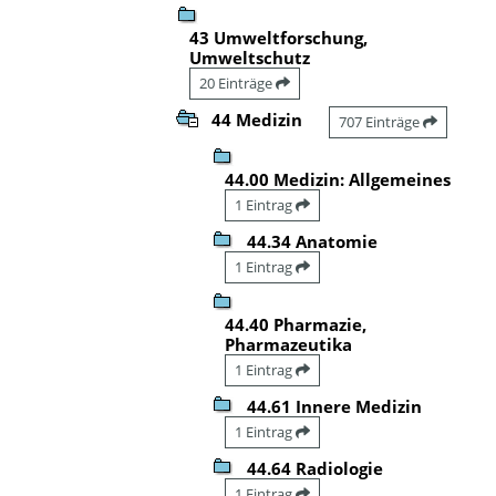
43 Umweltforschung,
Umweltschutz
20 Einträge
44 Medizin
707 Einträge
44.00 Medizin: Allgemeines
1 Eintrag
44.34 Anatomie
1 Eintrag
44.40 Pharmazie,
Pharmazeutika
1 Eintrag
44.61 Innere Medizin
1 Eintrag
44.64 Radiologie
1 Eintrag