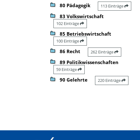
80 Pädagogik
113 Einträge
83 Volkswirtschaft
102 Einträge
85 Betriebswirtschaft
100 Einträge
86 Recht
262 Einträge
89 Politikwissenschaften
59 Einträge
90 Gelehrte
220 Einträge