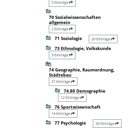
5 Einträge
70 Sozialwissenschaften
allgemein
2 Einträge
71 Soziologie
20 Einträge
73 Ethnologie, Volkskunde
3 Einträge
74 Geographie, Raumordnung,
Städtebau
21 Einträge
74.80 Demographie
12 Einträge
76 Sportwissenschaft
14 Einträge
77 Psychologie
26 Einträge