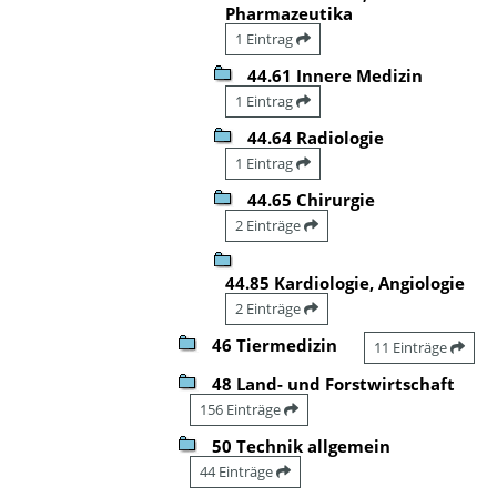
Pharmazeutika
1 Eintrag
44.61 Innere Medizin
1 Eintrag
44.64 Radiologie
1 Eintrag
44.65 Chirurgie
2 Einträge
44.85 Kardiologie, Angiologie
2 Einträge
46 Tiermedizin
11 Einträge
48 Land- und Forstwirtschaft
156 Einträge
50 Technik allgemein
44 Einträge