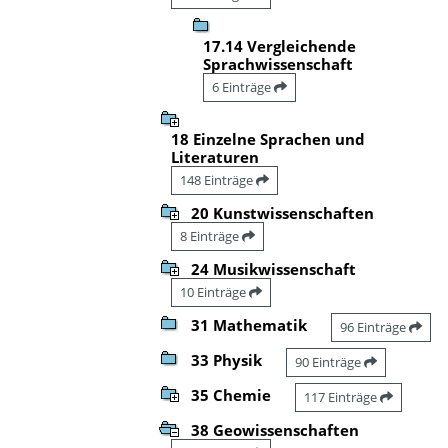
17.14 Vergleichende
Sprachwissenschaft
6 Einträge
18 Einzelne Sprachen und
Literaturen
148 Einträge
20 Kunstwissenschaften
8 Einträge
24 Musikwissenschaft
10 Einträge
31 Mathematik
96 Einträge
33 Physik
90 Einträge
35 Chemie
117 Einträge
38 Geowissenschaften