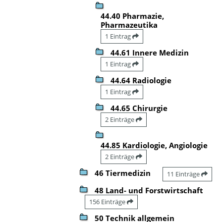
44.40 Pharmazie,
Pharmazeutika
1 Eintrag
44.61 Innere Medizin
1 Eintrag
44.64 Radiologie
1 Eintrag
44.65 Chirurgie
2 Einträge
44.85 Kardiologie, Angiologie
2 Einträge
46 Tiermedizin
11 Einträge
48 Land- und Forstwirtschaft
156 Einträge
50 Technik allgemein