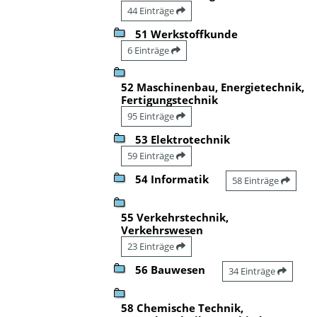
44 Einträge
51 Werkstoffkunde
6 Einträge
52 Maschinenbau, Energietechnik,
Fertigungstechnik
95 Einträge
53 Elektrotechnik
59 Einträge
54 Informatik
58 Einträge
55 Verkehrstechnik,
Verkehrswesen
23 Einträge
56 Bauwesen
34 Einträge
58 Chemische Technik,