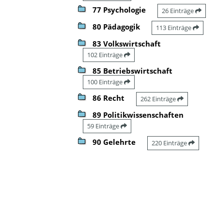
77 Psychologie
26 Einträge
80 Pädagogik
113 Einträge
83 Volkswirtschaft
102 Einträge
85 Betriebswirtschaft
100 Einträge
86 Recht
262 Einträge
89 Politikwissenschaften
59 Einträge
90 Gelehrte
220 Einträge