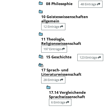
08 Philosophie
48 Einträge
10 Geisteswissenschaften
allgemein
12 Einträge
11 Theologie,
Religionswissenschaft
197 Einträge
15 Geschichte
123 Einträge
17 Sprach- und
Literaturwissenschaft
28 Einträge
17.14 Vergleichende
Sprachwissenschaft
6 Einträge