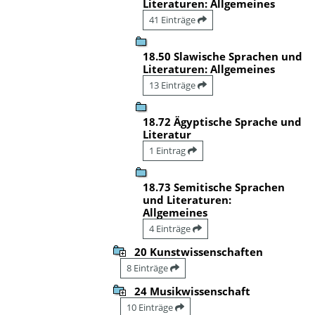
Literaturen: Allgemeines
41 Einträge
18.50 Slawische Sprachen und
Literaturen: Allgemeines
13 Einträge
18.72 Ägyptische Sprache und
Literatur
1 Eintrag
18.73 Semitische Sprachen
und Literaturen:
Allgemeines
4 Einträge
20 Kunstwissenschaften
8 Einträge
24 Musikwissenschaft
10 Einträge