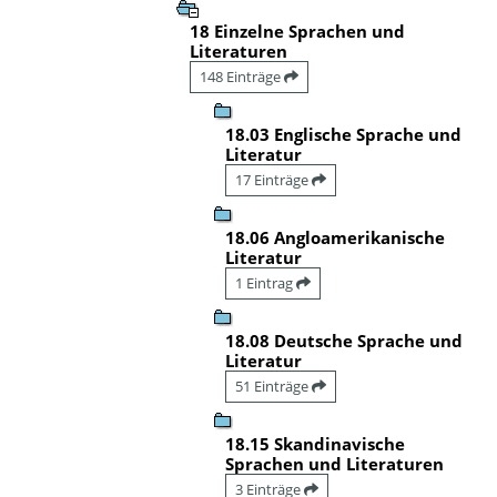
18 Einzelne Sprachen und
Literaturen
148 Einträge
18.03 Englische Sprache und
Literatur
17 Einträge
18.06 Angloamerikanische
Literatur
1 Eintrag
18.08 Deutsche Sprache und
Literatur
51 Einträge
18.15 Skandinavische
Sprachen und Literaturen
3 Einträge