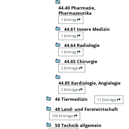
44.40 Pharmazie,
Pharmazeutika
1 Eintrag
44.61 Innere Medizin
1 Eintrag
44.64 Radiologie
1 Eintrag
44.65 Chirurgie
2 Einträge
44.85 Kardiologie, Angiologie
2 Einträge
46 Tiermedizin
11 Einträge
48 Land- und Forstwirtschaft
156 Einträge
50 Technik allgemein