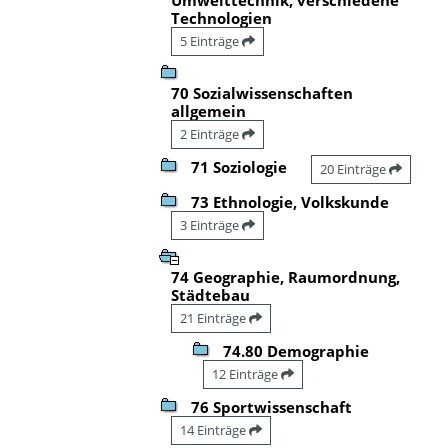
Technologien
5 Einträge
70 Sozialwissenschaften
allgemein
2 Einträge
71 Soziologie
20 Einträge
73 Ethnologie, Volkskunde
3 Einträge
74 Geographie, Raumordnung,
Städtebau
21 Einträge
74.80 Demographie
12 Einträge
76 Sportwissenschaft
14 Einträge