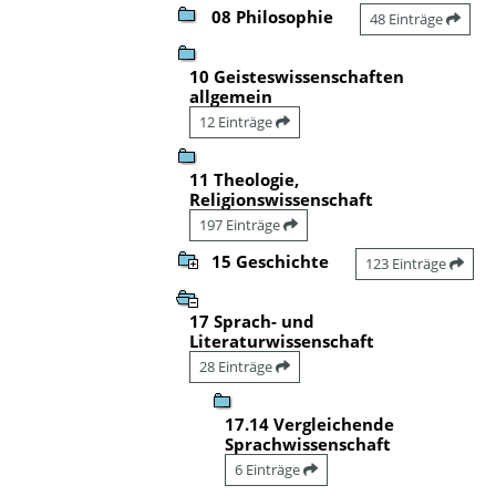
08 Philosophie
48 Einträge
10 Geisteswissenschaften
allgemein
12 Einträge
11 Theologie,
Religionswissenschaft
197 Einträge
15 Geschichte
123 Einträge
17 Sprach- und
Literaturwissenschaft
28 Einträge
17.14 Vergleichende
Sprachwissenschaft
6 Einträge