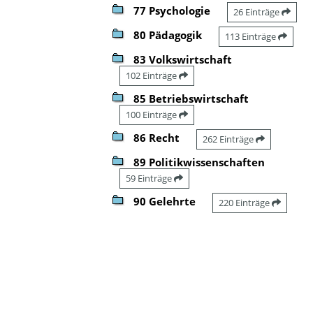
77 Psychologie
26 Einträge
80 Pädagogik
113 Einträge
83 Volkswirtschaft
102 Einträge
85 Betriebswirtschaft
100 Einträge
86 Recht
262 Einträge
89 Politikwissenschaften
59 Einträge
90 Gelehrte
220 Einträge