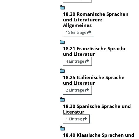
18.20 Romanische Sprachen
und Literaturen:
Allgemeines
15 Einträge
18.21 Französische Sprache
und Literatur
4 Einträge
18.25 Italienische Sprache
und Literatur
2 Einträge
18.30 Spanische Sprache und
Literatur
1 Eintrag
18.40 Klassische Sprachen und