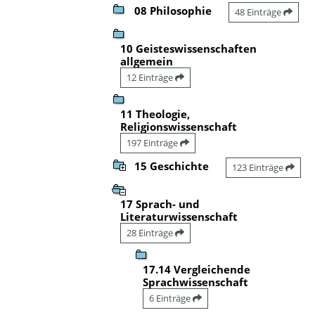
08 Philosophie
48 Einträge
10 Geisteswissenschaften
allgemein
12 Einträge
11 Theologie,
Religionswissenschaft
197 Einträge
15 Geschichte
123 Einträge
17 Sprach- und
Literaturwissenschaft
28 Einträge
17.14 Vergleichende
Sprachwissenschaft
6 Einträge