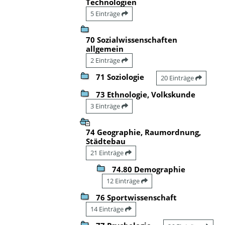
Technologien
5 Einträge
70 Sozialwissenschaften
allgemein
2 Einträge
71 Soziologie
20 Einträge
73 Ethnologie, Volkskunde
3 Einträge
74 Geographie, Raumordnung,
Städtebau
21 Einträge
74.80 Demographie
12 Einträge
76 Sportwissenschaft
14 Einträge