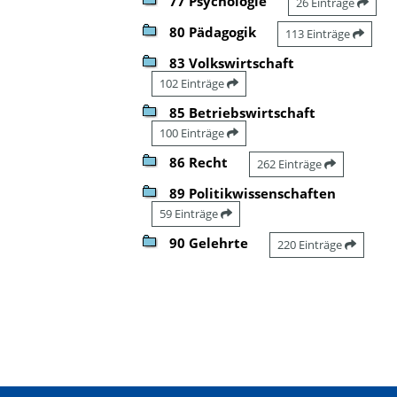
77 Psychologie
26 Einträge
80 Pädagogik
113 Einträge
83 Volkswirtschaft
102 Einträge
85 Betriebswirtschaft
100 Einträge
86 Recht
262 Einträge
89 Politikwissenschaften
59 Einträge
90 Gelehrte
220 Einträge