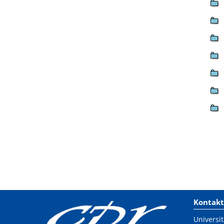
Kontakt
Universit