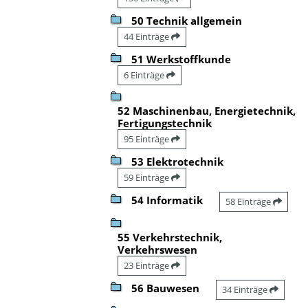
50 Technik allgemein
44 Einträge
51 Werkstoffkunde
6 Einträge
52 Maschinenbau, Energietechnik,
Fertigungstechnik
95 Einträge
53 Elektrotechnik
59 Einträge
54 Informatik
58 Einträge
55 Verkehrstechnik,
Verkehrswesen
23 Einträge
56 Bauwesen
34 Einträge