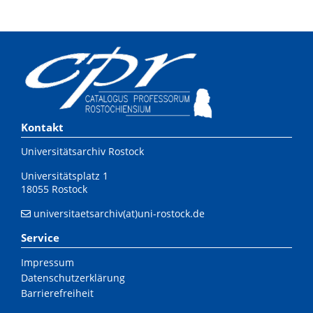
Kontakt
Universitätsarchiv Rostock
Universitätsplatz 1
18055 Rostock
universitaetsarchiv(at)uni-rostock.de
Service
Impressum
Datenschutzerklärung
Barrierefreiheit