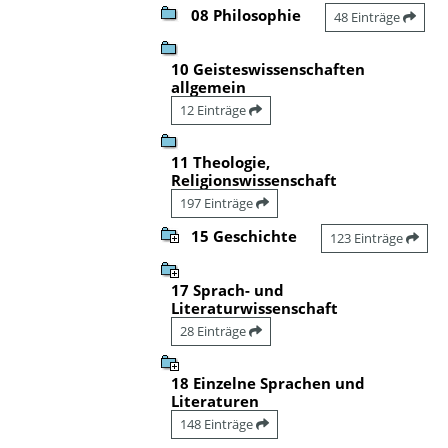
08 Philosophie
48 Einträge
10 Geisteswissenschaften
allgemein
12 Einträge
11 Theologie,
Religionswissenschaft
197 Einträge
15 Geschichte
123 Einträge
17 Sprach- und
Literaturwissenschaft
28 Einträge
18 Einzelne Sprachen und
Literaturen
148 Einträge