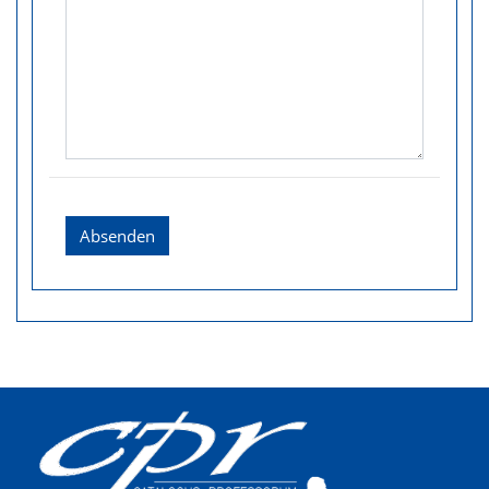
Absenden