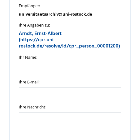
Empfänger:
universitaetsarchiv@uni-rostock.de
Ihre Angaben zu:
Arndt, Ernst-Albert
(https://cpr.uni-
rostock.de/resolve/id/cpr_person_00001200)
Ihr Name:
Ihre E-mail:
Ihre Nachricht: