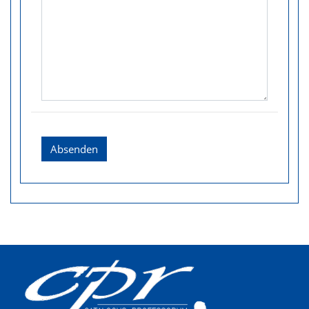
Absenden