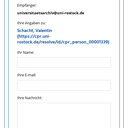
Empfänger:
universitaetsarchiv@uni-rostock.de
Ihre Angaben zu:
Schacht, Valentin
(https://cpr.uni-
rostock.de/resolve/id/cpr_person_00001339)
Ihr Name:
Ihre E-mail:
Ihre Nachricht: