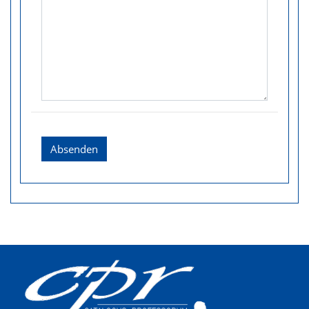
Absenden