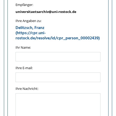
Empfänger:
universitaetsarchiv@uni-rostock.de
Ihre Angaben zu:
Delitzsch, Franz
(https://cpr.uni-
rostock.de/resolve/id/cpr_person_00002439)
Ihr Name:
Ihre E-mail:
Ihre Nachricht: