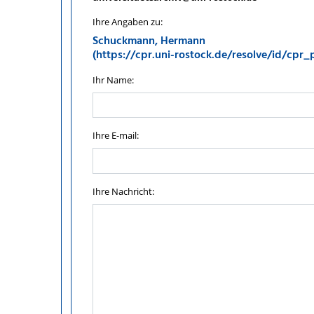
Ihre Angaben zu:
Schuckmann, Hermann
(https://cpr.uni-rostock.de/resolve/id/cpr
Ihr Name:
Ihre E-mail:
Ihre Nachricht: