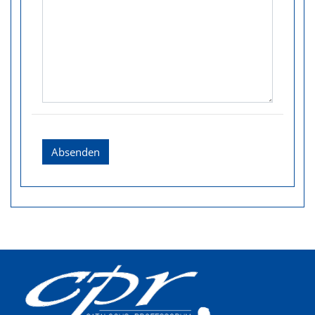
Absenden