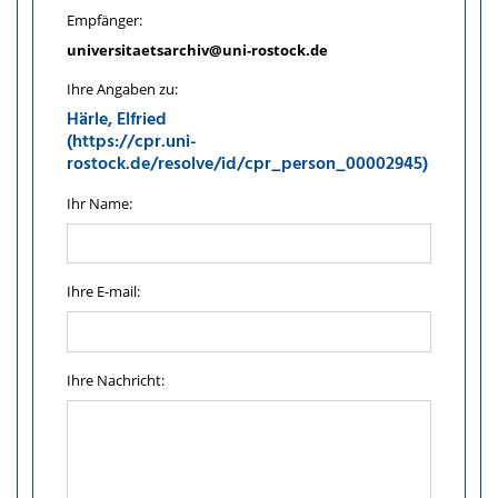
Empfänger:
universitaetsarchiv@uni-rostock.de
Ihre Angaben zu:
Härle, Elfried
(https://cpr.uni-
rostock.de/resolve/id/cpr_person_00002945)
Ihr Name:
Ihre E-mail:
Ihre Nachricht: