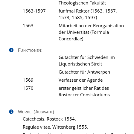
Theologischen Fakultät
1563-1597
fünfmal Rektor (1563, 1567,
1573, 1585, 1597)
1563
Mitarbeit an der Reorganisation
der Universität (Formula
Concordiae)
Funktionen:
Gutachter für Schweden im
Liquoristischen Streit
Gutachter für Antwerpen
1569
Verfasser der Agende
1570
erster geistlicher Rat des
Rostocker Consistoriums
Werke (Auswahl):
Catechesis. Rostock 1554.
Regulae vitae. Wittenberg 1555.