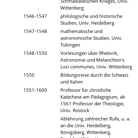
Schmalkaldischen Krieges, Univ.
Wittenberg
1546-1547
philologische und historische
Studien, Univ. Heidelberg
1547-1548
mathematische und
astronomische Studien, Univ.
Tübingen
1548-1550
Vorlesungen über Rhetorik,
Astronomie und Melanchton's
Loci communes, Univ. Wittenberg
1550
Bildungsreise durch die Schweiz
und Italien
1551-1600
Professor für christliche
Katechese am Pädagogium, ab
1561 Professor der Theologie,
Univ. Rostock
Ablehnung zahlreicher Rufe, u. a.
an die Univ. Heidelberg,
Königsberg, Wittenberg,