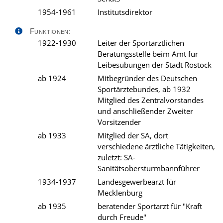
1954-1961
Institutsdirektor
Funktionen:
1922-1930
Leiter der Sportärztlichen
Beratungsstelle beim Amt für
Leibesübungen der Stadt Rostock
ab 1924
Mitbegründer des Deutschen
Sportärztebundes, ab 1932
Mitglied des Zentralvorstandes
und anschließender Zweiter
Vorsitzender
ab 1933
Mitglied der SA, dort
verschiedene ärztliche Tätigkeiten,
zuletzt: SA-
Sanitätsobersturmbannführer
1934-1937
Landesgewerbearzt für
Mecklenburg
ab 1935
beratender Sportarzt für "Kraft
durch Freude"