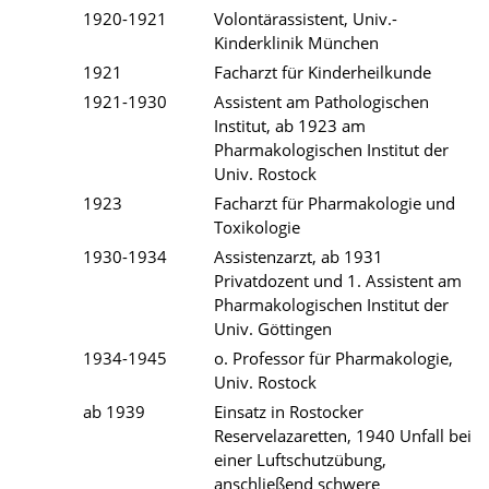
1920-1921
Volontärassistent, Univ.-
Kinderklinik München
1921
Facharzt für Kinderheilkunde
1921-1930
Assistent am Pathologischen
Institut, ab 1923 am
Pharmakologischen Institut der
Univ. Rostock
1923
Facharzt für Pharmakologie und
Toxikologie
1930-1934
Assistenzarzt, ab 1931
Privatdozent und 1. Assistent am
Pharmakologischen Institut der
Univ. Göttingen
1934-1945
o. Professor für Pharmakologie,
Univ. Rostock
ab 1939
Einsatz in Rostocker
Reservelazaretten, 1940 Unfall bei
einer Luftschutzübung,
anschließend schwere