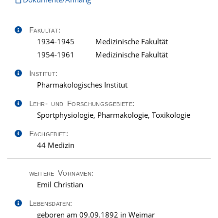
Fakultät:
1934-1945
Medizinische Fakultät
1954-1961
Medizinische Fakultät
Institut:
Pharmakologisches Institut
Lehr- und Forschungsgebiete:
Sportphysiologie, Pharmakologie, Toxikologie
Fachgebiet:
44 Medizin
weitere Vornamen:
Emil Christian
Lebensdaten:
geboren am 09.09.1892 in Weimar