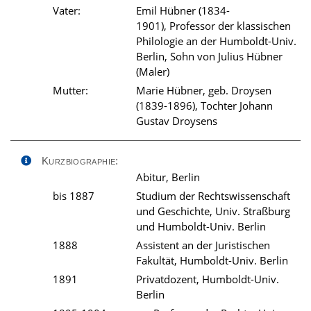
Vater:
Emil Hübner (1834-
1901), Professor der klassischen
Philologie an der Humboldt-Univ.
Berlin, Sohn von Julius Hübner
(Maler)
Mutter:
Marie Hübner, geb. Droysen
(1839-1896), Tochter Johann
Gustav Droysens
Kurzbiographie:
Abitur, Berlin
bis 1887
Studium der Rechtswissenschaft
und Geschichte, Univ. Straßburg
und Humboldt-Univ. Berlin
1888
Assistent an der Juristischen
Fakultät, Humboldt-Univ. Berlin
1891
Privatdozent, Humboldt-Univ.
Berlin