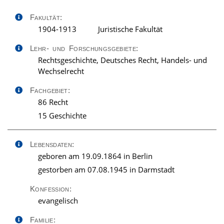
Fakultät:
1904-1913
Juristische Fakultät
Lehr- und Forschungsgebiete:
Rechtsgeschichte, Deutsches Recht, Handels- und
Wechselrecht
Fachgebiet:
86 Recht
15 Geschichte
Lebensdaten:
geboren am 19.09.1864 in Berlin
gestorben am 07.08.1945 in Darmstadt
Konfession:
evangelisch
Familie: