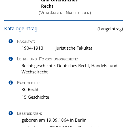
Recht
(Vorgänger, Nachfolger)
Katalogeintrag
(Langeintrag)
Fakultät:
1904-1913
Juristische Fakultät
Lehr- und Forschungsgebiete:
Rechtsgeschichte, Deutsches Recht, Handels- und
Wechselrecht
Fachgebiet:
86 Recht
15 Geschichte
Lebensdaten:
geboren am 19.09.1864 in Berlin