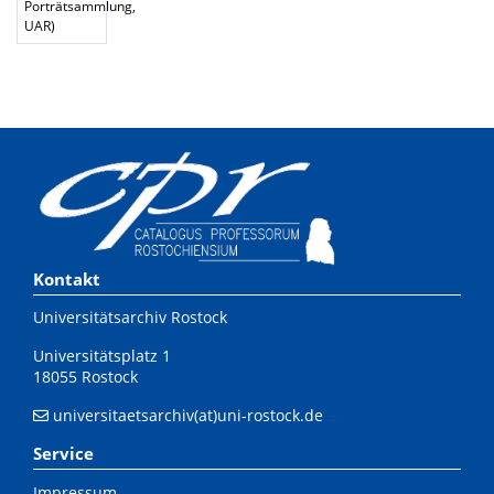
Porträtsammlung,
UAR)
Kontakt
Universitätsarchiv Rostock
Universitätsplatz 1
18055 Rostock
universitaetsarchiv(at)uni-rostock.de
Service
Impressum